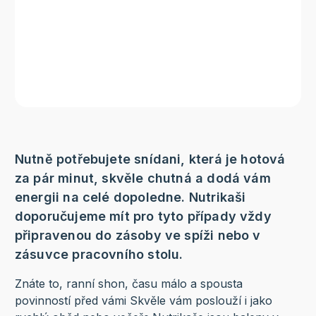
Nutně potřebujete snídani, která je hotová
za pár minut, skvěle chutná a dodá vám
energii na celé dopoledne. Nutrikaši
doporučujeme mít pro tyto případy vždy
připravenou do zásoby ve spíži nebo v
zásuvce pracovního stolu.
Znáte to, ranní shon, času málo a spousta
povinností před vámi Skvěle vám poslouží i jako