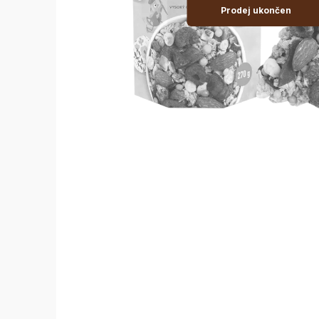
Prodej ukončen