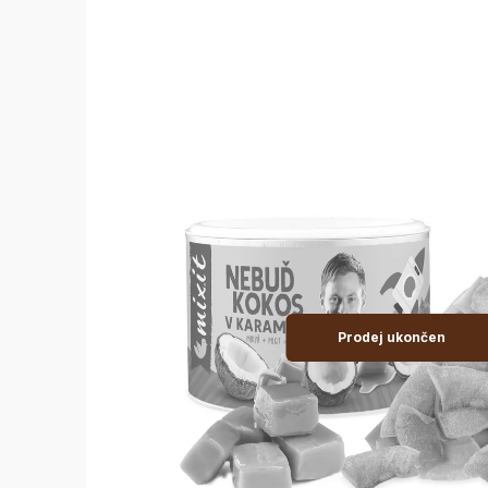
Prodej ukončen