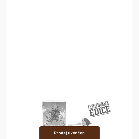
Prodej ukončen