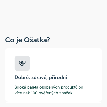
Co je Ošatka?
Dobré, zdravé, přírodní
Široká paleta oblíbených produktů od
více než 100 ověřených značek.