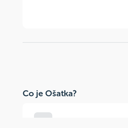
Co je Ošatka?