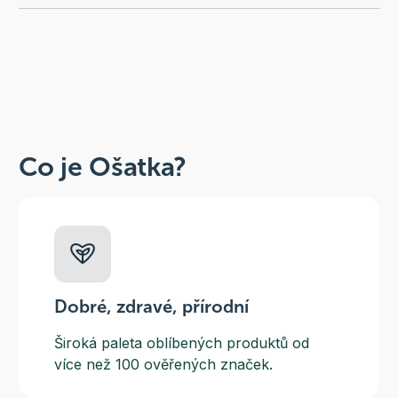
Co je Ošatka?
Dobré, zdravé, přírodní
Široká paleta oblíbených produktů od
více než 100 ověřených značek.