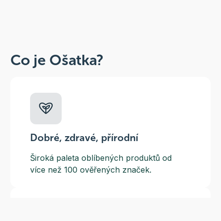
Co je Ošatka?
Dobré, zdravé, přírodní
Široká paleta oblíbených produktů od
více než 100 ověřených značek.