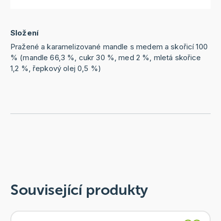
Složení
Pražené a karamelizované mandle s medem a skořicí 100
% (mandle 66,3 %, cukr 30 %, med 2 %, mletá skořice
1,2 %, řepkový olej 0,5 %)
Související produkty