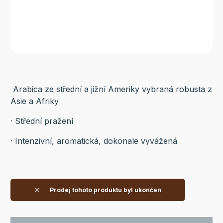
Arabica ze střední a jižní Ameriky vybraná robusta z
Asie a Afriky
· Střední pražení
· Intenzivní, aromatická, dokonale vyvážená
Prodej tohoto produktu byl ukončen