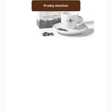
Prodej ukončen