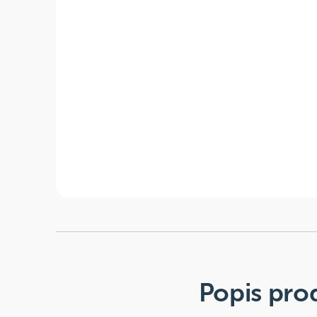
Popis pro