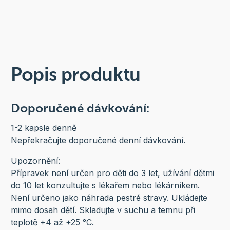
Popis produktu
Doporučené dávkování:
1-2 kapsle denně
Nepřekračujte doporučené denní dávkování.
Upozornění:
Přípravek není určen pro děti do 3 let, užívání dětmi
do 10 let konzultujte s lékařem nebo lékárníkem.
Není určeno jako náhrada pestré stravy. Ukládejte
mimo dosah dětí. Skladujte v suchu a temnu při
teplotě +4 až +25 °C.