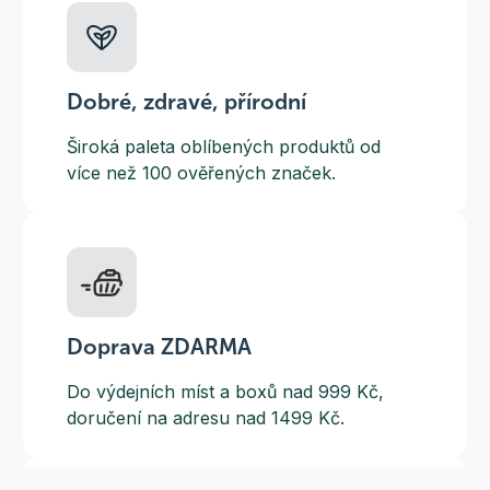
Dobré, zdravé, přírodní
Široká paleta oblíbených produktů od
více než 100 ověřených značek.
Doprava ZDARMA
Do výdejních míst a boxů nad 999 Kč,
doručení na adresu nad 1499 Kč.