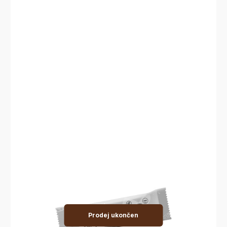
Prodej ukončen