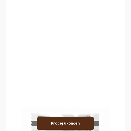
Prodej ukončen