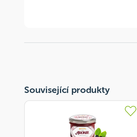
Související produkty