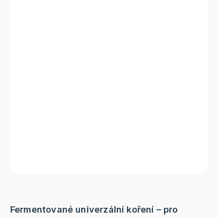
Fermentované univerzální koření – pro