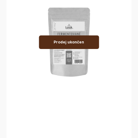
Prodej ukončen