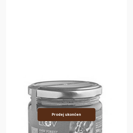
Prodej ukončen