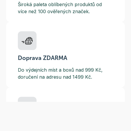
Široká paleta oblíbených produktů od
více než 100 ověřených značek.
Doprava ZDARMA
Do výdejních míst a boxů nad 999 Kč,
doručení na adresu nad 1499 Kč.
Slevové akce