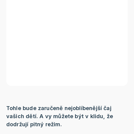
Tohle bude zaručeně nejoblíbenější čaj
vašich dětí. A vy můžete být v klidu, že
dodržují pitný režim.