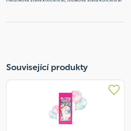
Související produkty