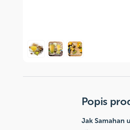
Popis pro
Jak Samahan u