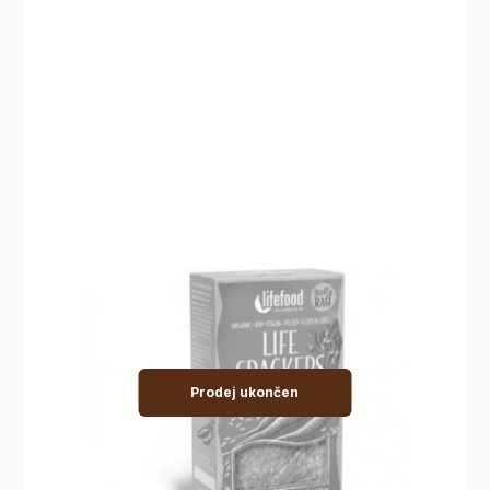
Prodej ukončen