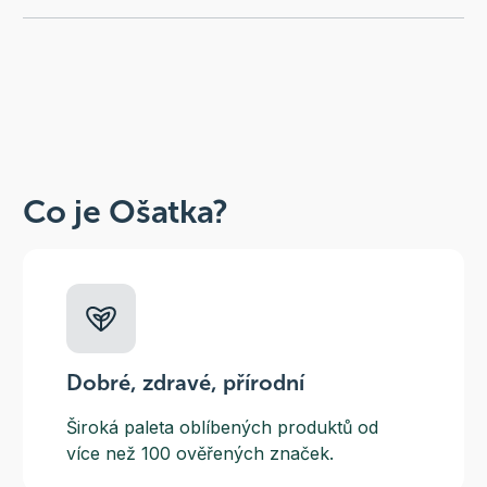
Co je Ošatka?
Dobré, zdravé, přírodní
Široká paleta oblíbených produktů od
více než 100 ověřených značek.