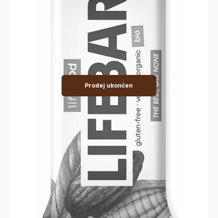
Prodej ukončen