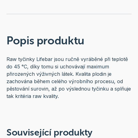
Popis produktu
Raw tyčinky Lifebar jsou ručně vyráběné při teplotě
do 45 °C, díky tomu si uchovávají maximum
přirozených výživných látek. Kvalita plodin je
zachována během celého výrobního procesu, od
pěstování surovin, až po výslednou tyčinku a splňuje
tak kritéria raw kvality.
Související produkty