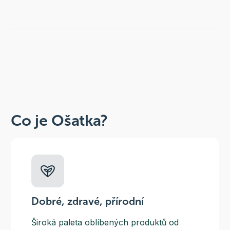
Co je Ošatka?
Dobré, zdravé, přírodní
Široká paleta oblíbených produktů od