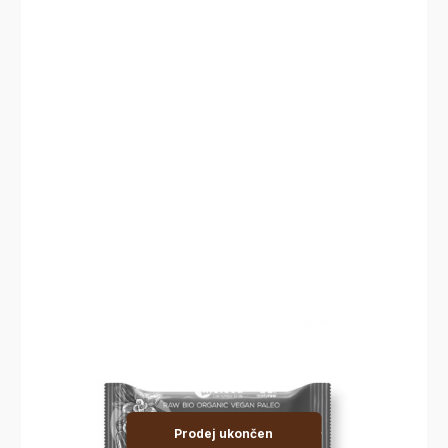
Prodej ukončen