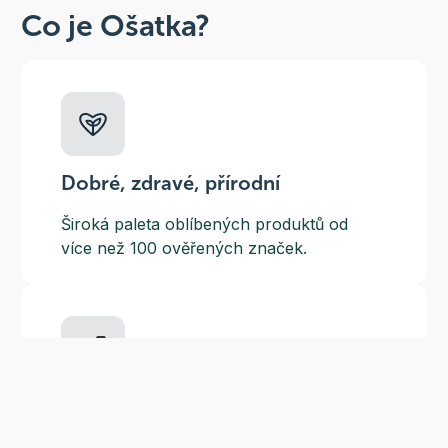
Co je Ošatka?
Dobré, zdravé, přírodní
Široká paleta oblíbených produktů od
více než 100 ověřených značek.
Doprava ZDARMA