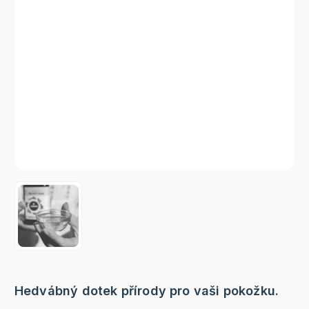
Hedvábný dotek přírody pro vaši pokožku.