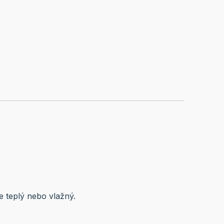
je teplý nebo vlažný.