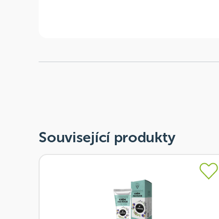
Související produkty