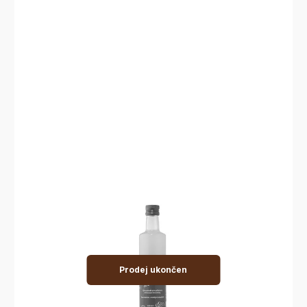
Prodej ukončen