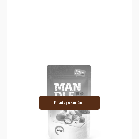
Prodej ukončen