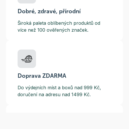
Dobré, zdravé, přírodní
Široká paleta oblíbených produktů od
více než 100 ověřených značek.
Doprava ZDARMA
Do výdejních míst a boxů nad 999 Kč,
doručení na adresu nad 1499 Kč.