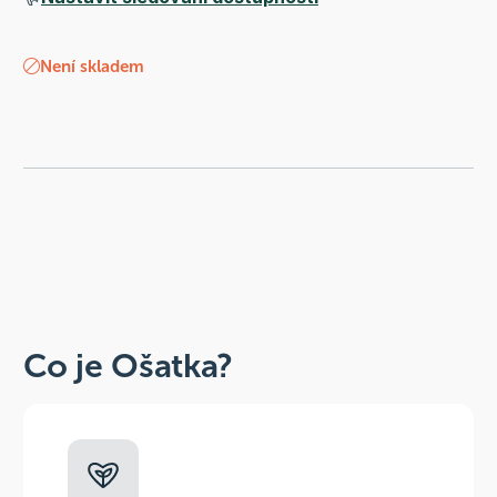
Není skladem
Co je Ošatka?