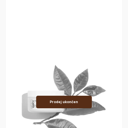
Prodej ukončen