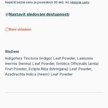
Nejnižší běžná cena za posledních 30 dnů: Kč.
Historie ceny
.
Nastavit sledování dostupnosti
Není skladem
Složení
Indigofera Tinctoria (indigo) Leaf Powder, Lawsonia
Inermis (henna) Leaf Powder, Emblica Officinalis (amla)
Fruit Powder, Eclipta Alba (bhringaraj) Leaf Powder,
Azadirachta Indica (neem) Leaf Powder