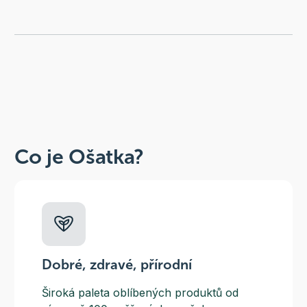
Co je Ošatka?
Dobré, zdravé, přírodní
Široká paleta oblíbených produktů od