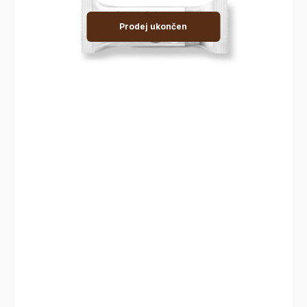
Prodej ukončen