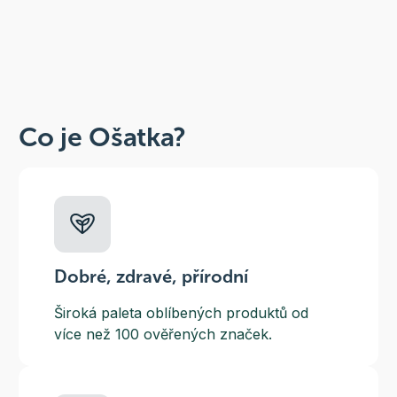
Co je Ošatka?
Dobré, zdravé, přírodní
Široká paleta oblíbených produktů od
více než 100 ověřených značek.