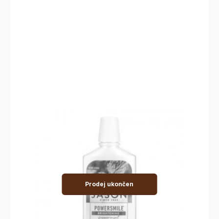
Prodej ukončen