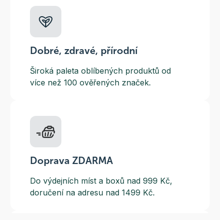
Dobré, zdravé, přírodní
Široká paleta oblíbených produktů od
více než 100 ověřených značek.
Doprava ZDARMA
Do výdejních míst a boxů nad 999 Kč,
doručení na adresu nad 1499 Kč.