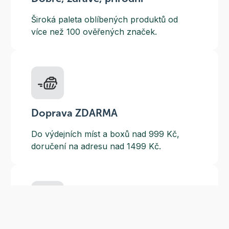
Široká paleta oblíbených produktů od
více než 100 ověřených značek.
Doprava ZDARMA
Do výdejních míst a boxů nad 999 Kč,
doručení na adresu nad 1499 Kč.
Slevové akce