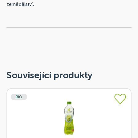
zemědělství.
Související produkty
BIO