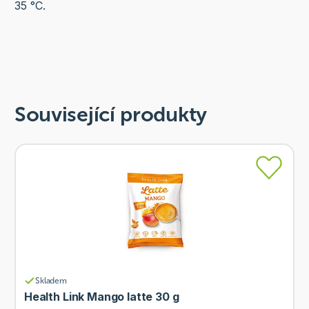
35 °C.
Související produkty
Skladem
Health Link Mango latte 30 g