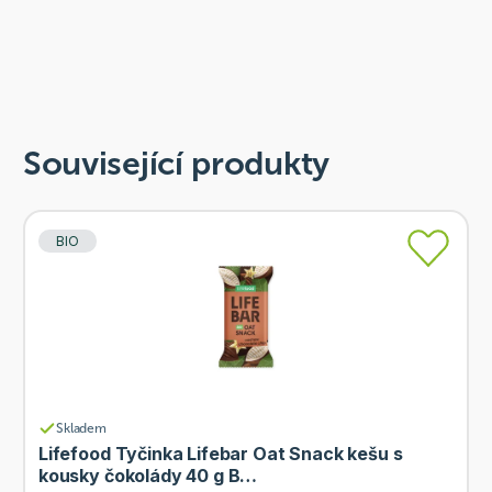
Související produkty
BIO
Skladem
Lifefood Tyčinka Lifebar Oat Snack kešu s
kousky čokolády 40 g B…