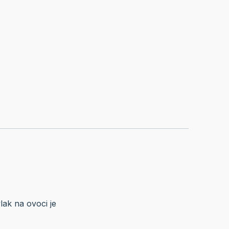
ak na ovoci je