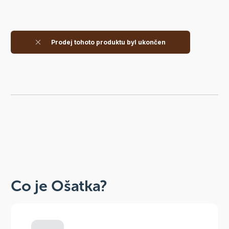
Prodej tohoto produktu byl ukončen
Co je Ošatka?