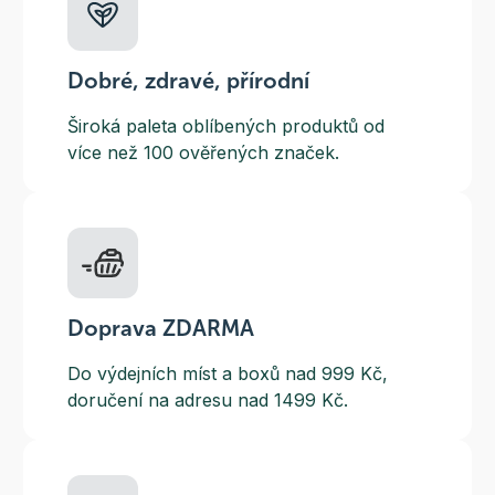
Dobré, zdravé, přírodní
Široká paleta oblíbených produktů od
více než 100 ověřených značek.
Doprava ZDARMA
Do výdejních míst a boxů nad 999 Kč,
doručení na adresu nad 1499 Kč.