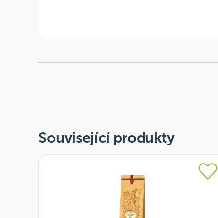
Související produkty