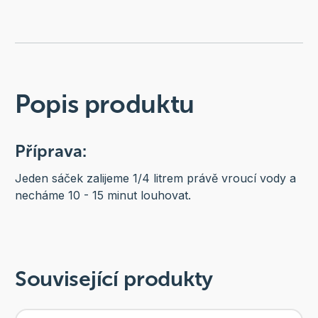
Popis produktu
Příprava:
Jeden sáček zalijeme 1/4 litrem právě vroucí vody a
necháme 10 - 15 minut louhovat.
Související produkty