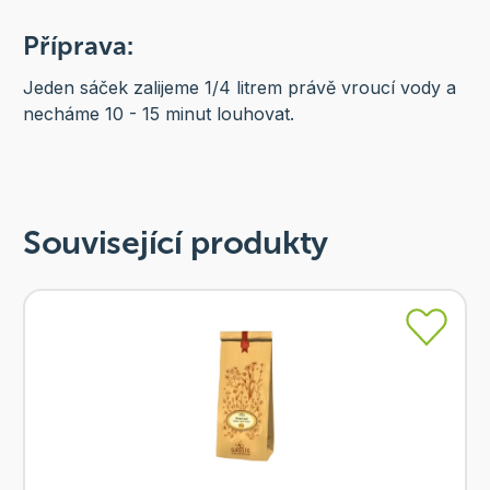
Příprava:
Jeden sáček zalijeme 1/4 litrem právě vroucí vody a
necháme 10 - 15 minut louhovat.
Související produkty