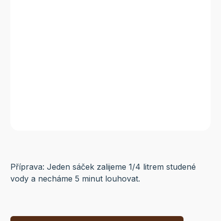
Příprava: Jeden sáček zalijeme 1/4 litrem studené
vody a necháme 5 minut louhovat.