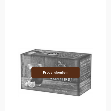
Prodej ukončen