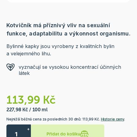
Kotvičník má příznivý vliv na sexuální
funkce, adaptabilitu a výkonnost organismu.
Bylinné kapky jsou vyrobeny z kvalitních bylin
a velejemného lihu.
vyznačují se vysokou koncentrací účinných
látek
113,99 Kč
227,98 Kč / 100 ml
Nejnižší běžná cena za posledních 30 dnů: 113,99 Kč.
Historie ceny
.
+
Přidat do košíku