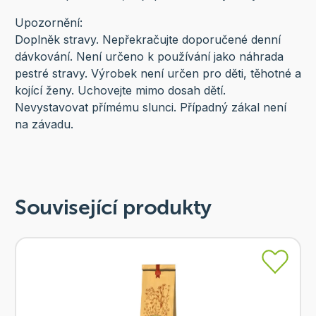
Upozornění:
Doplněk stravy. Nepřekračujte doporučené denní
dávkování. Není určeno k používání jako náhrada
pestré stravy. Výrobek není určen pro děti, těhotné a
kojící ženy. Uchovejte mimo dosah dětí.
Nevystavovat přímému slunci. Případný zákal není
na závadu.
Související produkty