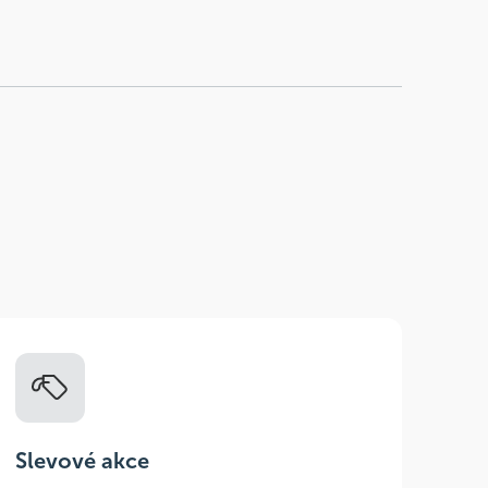
Slevové akce