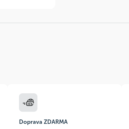
Doprava ZDARMA