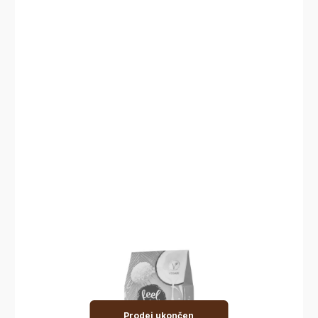
Prodej ukončen