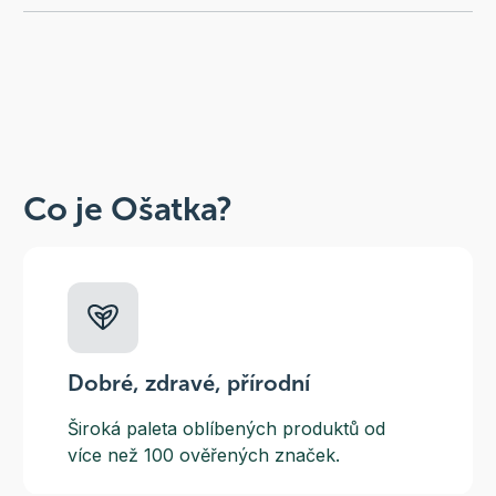
Co je Ošatka?
Dobré, zdravé, přírodní
Široká paleta oblíbených produktů od
více než 100 ověřených značek.