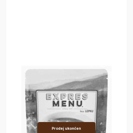
Prodej ukončen